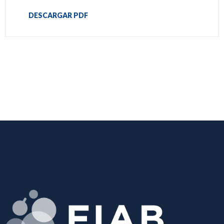
DESCARGAR PDF