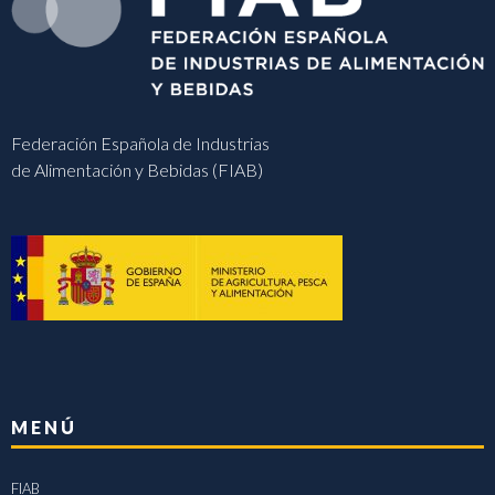
Federación Española de Industrias
de Alimentación y Bebidas (FIAB)
MENÚ
FIAB