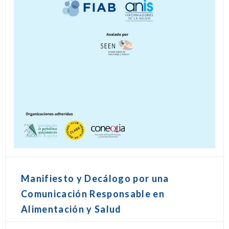
Manifiesto y Decálogo por una
Comunicación Responsable en
Alimentación y Salud