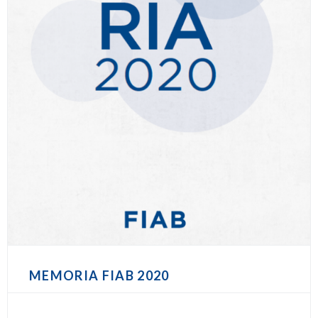
MEMORIA FIAB 2020