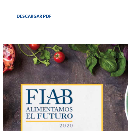
DESCARGAR PDF