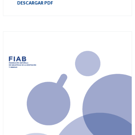
DESCARGAR PDF