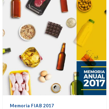
Memoria FIAB 2017