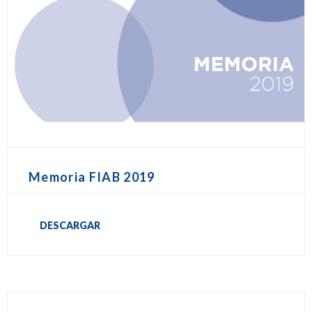
Memoria FIAB 2019
DESCARGAR