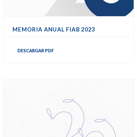
MEMORIA ANUAL FIAB 2023
DESCARGAR PDF