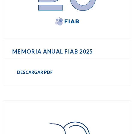
MEMORIA ANUAL FIAB 2025
DESCARGAR PDF