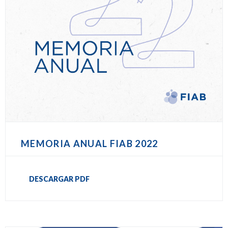
MEMORIA ANUAL FIAB 2022
DESCARGAR PDF