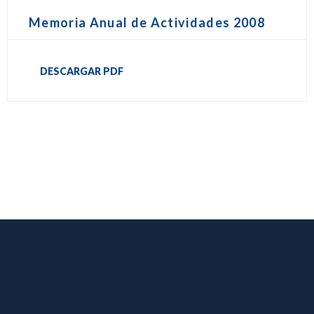
Memoria Anual de Actividades 2008
DESCARGAR PDF