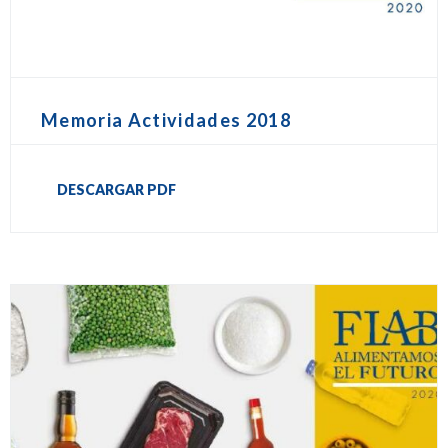
Memoria Actividades 2018
DESCARGAR PDF