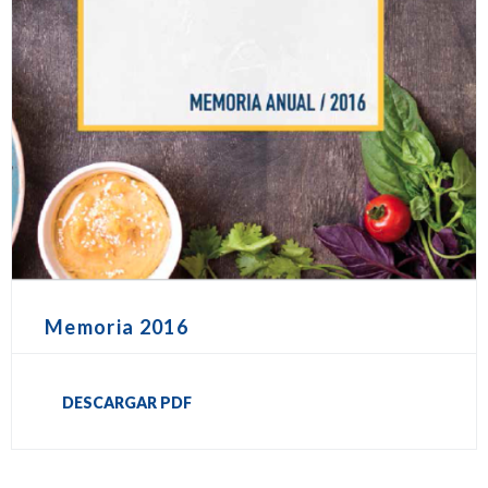
Memoria 2016
DESCARGAR PDF