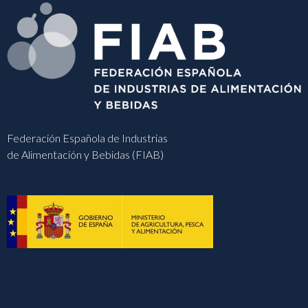
Federación Española de Industrias
de Alimentación y Bebidas (FIAB)