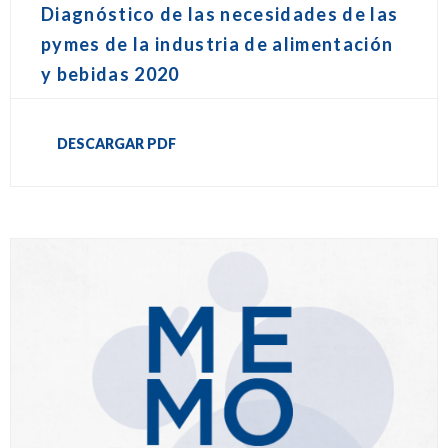
Diagnóstico de las necesidades de las
pymes de la industria de alimentación
y bebidas 2020
DESCARGAR PDF