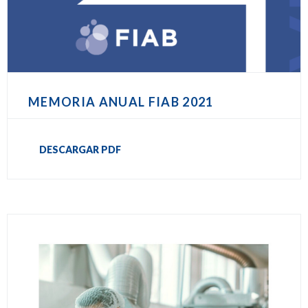
MEMORIA ANUAL FIAB 2021
DESCARGAR PDF