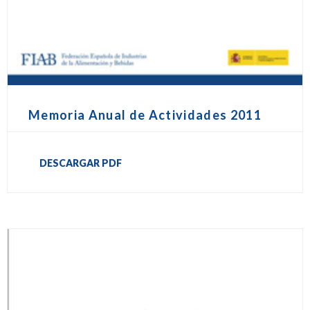
Memoria Anual de Actividades 2011
DESCARGAR PDF