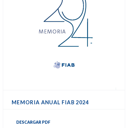
MEMORIA ANUAL FIAB 2024
DESCARGAR PDF