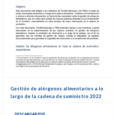
Gestión de alérgenos alimentarios a lo
largo de la cadena de suministro 2022
DESCARGAR PDF