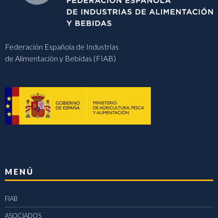
Federación Española de Industrias
de Alimentación y Bebidas (FIAB)
MENÚ
FIAB
ASOCIADOS