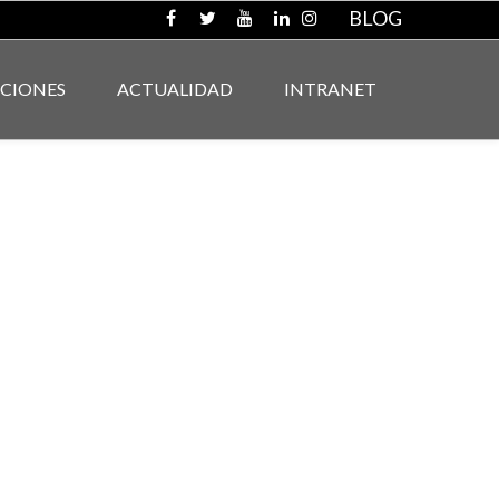
BLOG
ACIONES
ACTUALIDAD
INTRANET