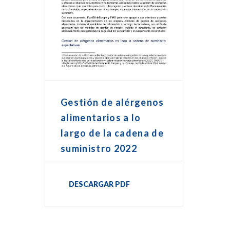
Gestión de alérgenos
alimentarios a lo
largo de la cadena de
suministro 2022
DESCARGAR PDF