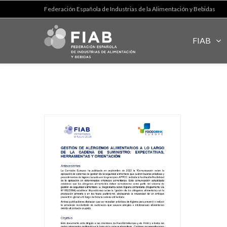
Federación Española de Industrias de la Alimentación y Bebidas
FIAB