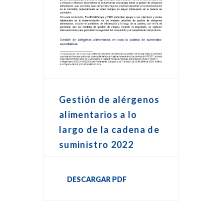
Gestión de alérgenos
alimentarios a lo
largo de la cadena de
suministro 2022
DESCARGAR PDF