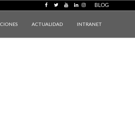
BLOG
ACIONES
ACTUALIDAD
INTRANET