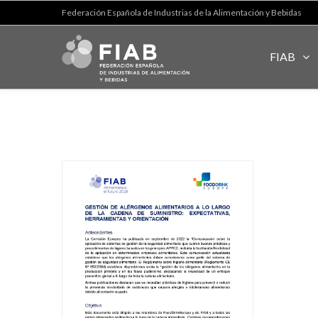
Federación Española de Industrias de la Alimentación y Bebidas
FIAB