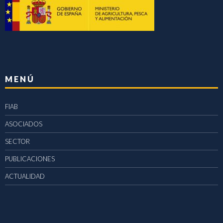
MENÚ
FIAB
ASOCIADOS
SECTOR
PUBLICACIONES
ACTUALIDAD