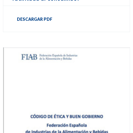
DESCARGAR PDF