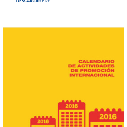
DESCARGAR PDF