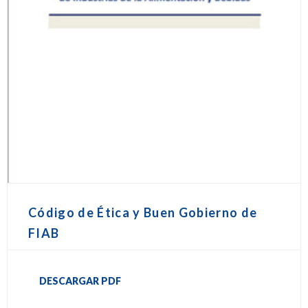
Código de Ética y Buen Gobierno de
FIAB
DESCARGAR PDF