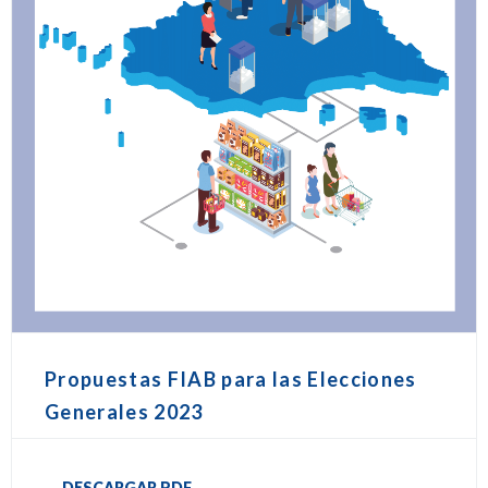
Propuestas FIAB para las Elecciones
Generales 2023
DESCARGAR PDF