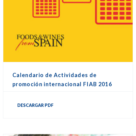
Calendario de Actividades de
promoción internacional FIAB 2016
DESCARGAR PDF