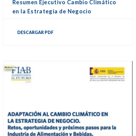
Resumen Ejecutivo Cambio Climático
en la Estrategia de Negocio
DESCARGAR PDF