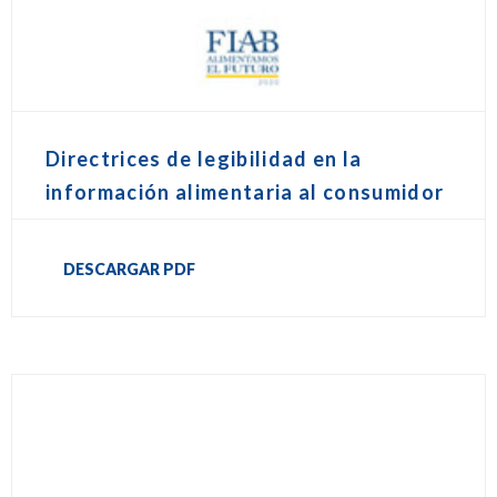
Directrices de legibilidad en la
información alimentaria al consumidor
DESCARGAR PDF