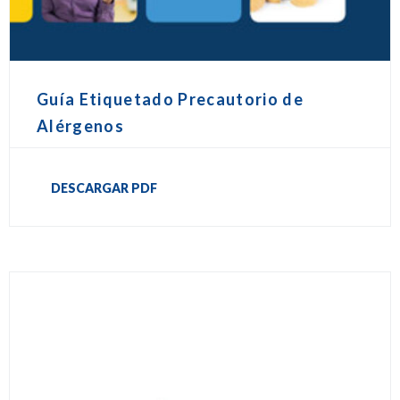
Guía Etiquetado Precautorio de
Alérgenos
DESCARGAR PDF