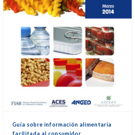
Guía sobre información alimentaria
facilitada al consumidor