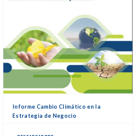
Informe Cambio Climático en la
Estrategia de Negocio