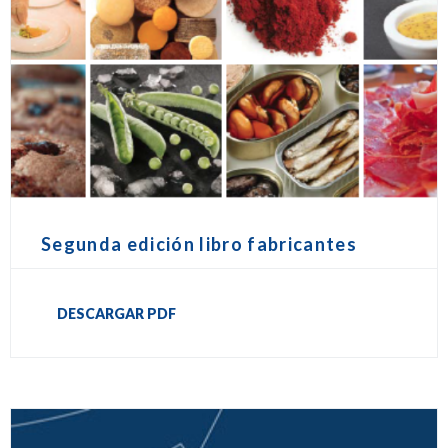
Segunda edición libro fabricantes
DESCARGAR PDF