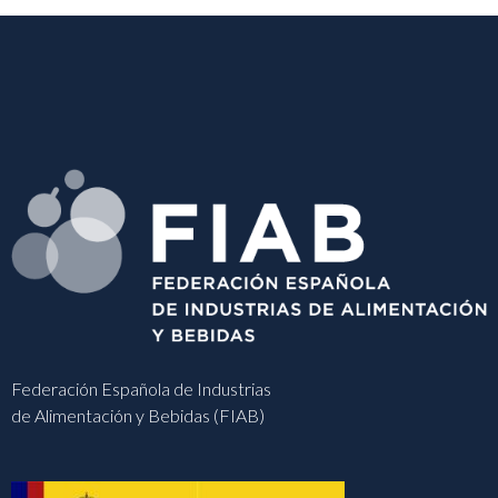
Federación Española de Industrias
de Alimentación y Bebidas (FIAB)