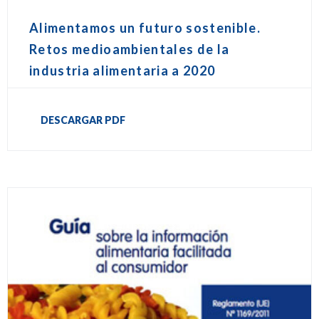
Alimentamos un futuro sostenible.
Retos medioambientales de la
industria alimentaria a 2020
DESCARGAR PDF