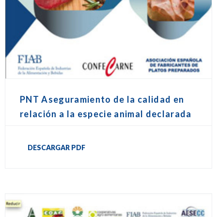
PNT Aseguramiento de la calidad en
relación a la especie animal declarada
DESCARGAR PDF