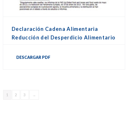
Declaración Cadena Alimentaria
Reducción del Desperdicio Alimentario
DESCARGAR PDF
1
2
3
→