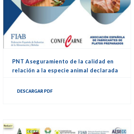
PNT Aseguramiento de la calidad en
relación a la especie animal declarada
DESCARGAR PDF