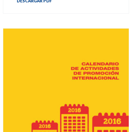
DESCARGAR PDF