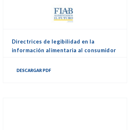
Directrices de legibilidad en la
información alimentaria al consumidor
DESCARGAR PDF