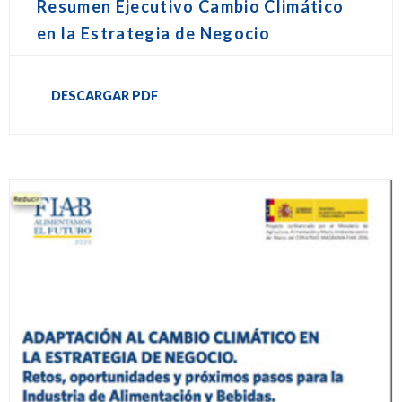
Resumen Ejecutivo Cambio Climático
en la Estrategia de Negocio
DESCARGAR PDF