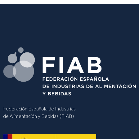
Federación Española de Industrias
de Alimentación y Bebidas (FIAB)