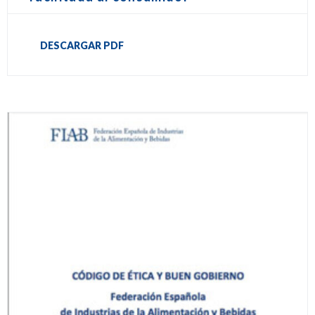
DESCARGAR PDF