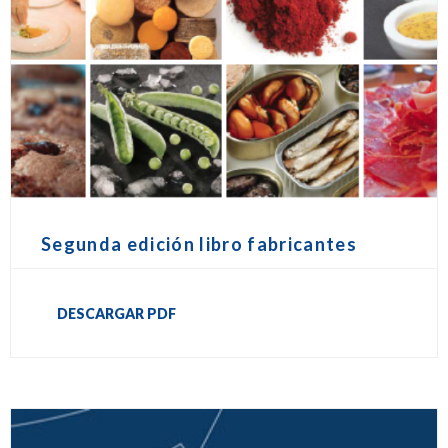
Segunda edición libro fabricantes
DESCARGAR PDF