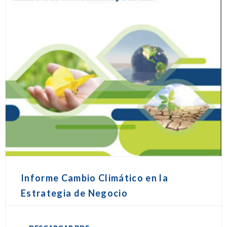
Informe Cambio Climático en la
Estrategia de Negocio