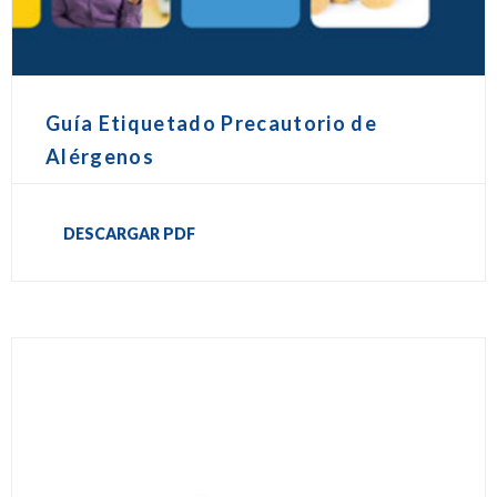
Guía Etiquetado Precautorio de
Alérgenos
DESCARGAR PDF