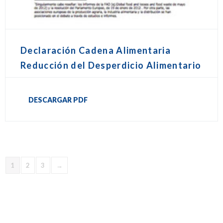
Declaración Cadena Alimentaria
Reducción del Desperdicio Alimentario
DESCARGAR PDF
1
2
3
→