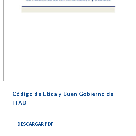
Código de Ética y Buen Gobierno de
FIAB
DESCARGAR PDF