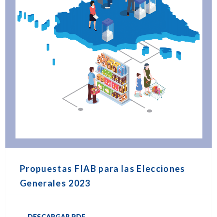
Propuestas FIAB para las Elecciones
Generales 2023
DESCARGAR PDF