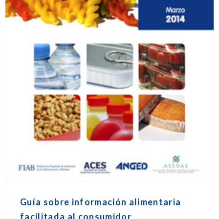
Guía sobre información alimentaria
facilitada al consumidor