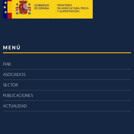
MENÚ
FIAB
ASOCIADOS
SECTOR
PUBLICACIONES
ACTUALIDAD