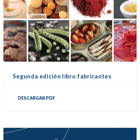
Segunda edición libro fabricantes
DESCARGAR PDF