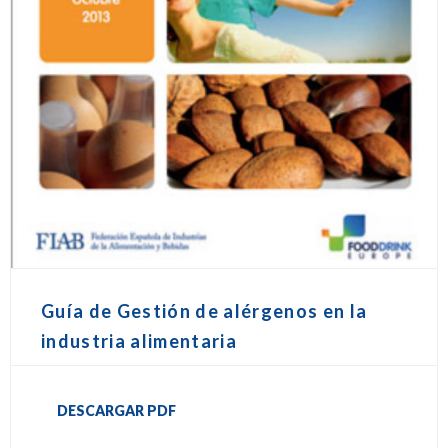
Guía de Gestión de alérgenos en la
industria alimentaria
DESCARGAR PDF