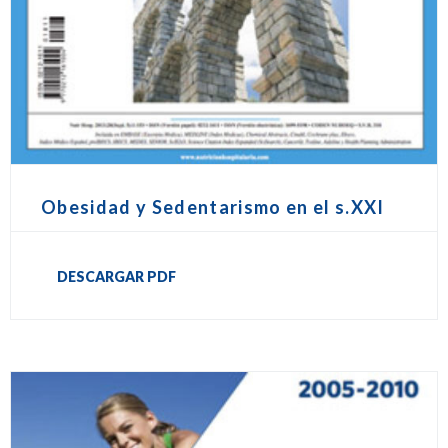
Obesidad y Sedentarismo en el s.XXI
DESCARGAR PDF