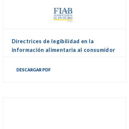
Directrices de legibilidad en la
información alimentaria al consumidor
DESCARGAR PDF