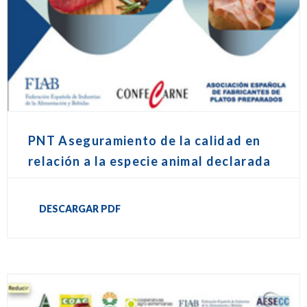
PNT Aseguramiento de la calidad en
relación a la especie animal declarada
DESCARGAR PDF