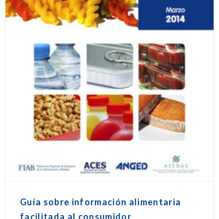
Guía sobre información alimentaria
facilitada al consumidor