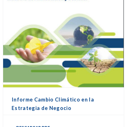
Informe Cambio Climático en la
Estrategia de Negocio