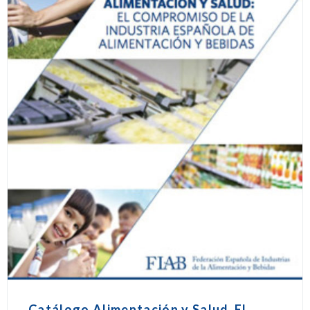
Catálogo Alimentación y Salud_El