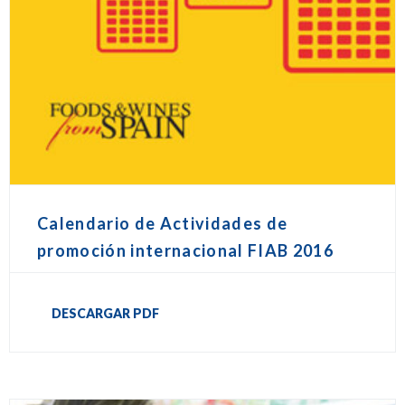
Calendario de Actividades de
promoción internacional FIAB 2016
DESCARGAR PDF