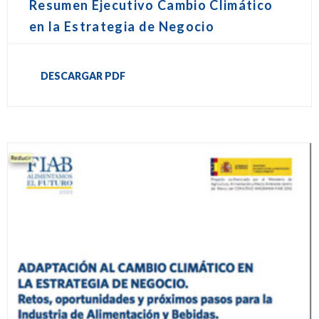
Resumen Ejecutivo Cambio Climático
en la Estrategia de Negocio
DESCARGAR PDF