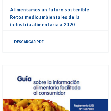
Alimentamos un futuro sostenible.
Retos medioambientales de la
industria alimentaria a 2020
DESCARGAR PDF