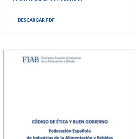
DESCARGAR PDF