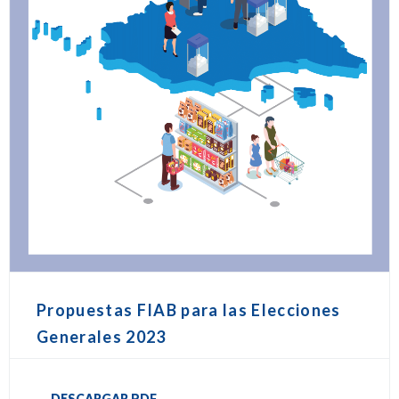
Propuestas FIAB para las Elecciones
Generales 2023
DESCARGAR PDF