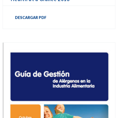
DESCARGAR PDF