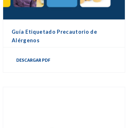
Guía Etiquetado Precautorio de
Alérgenos
DESCARGAR PDF