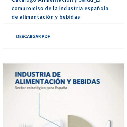
compromiso de la industria española
de alimentación y bebidas
DESCARGAR PDF