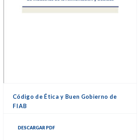
Código de Ética y Buen Gobierno de
FIAB
DESCARGAR PDF