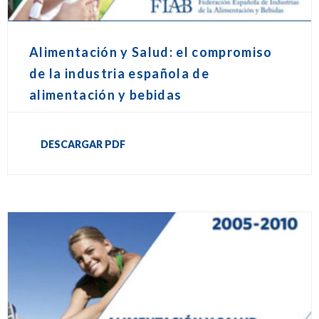
Alimentación y Salud: el compromiso
de la industria española de
alimentación y bebidas
DESCARGAR PDF