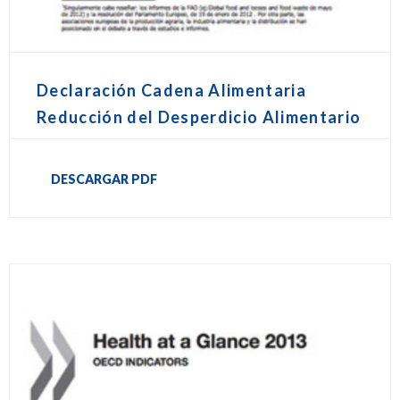
Declaración Cadena Alimentaria
Reducción del Desperdicio Alimentario
DESCARGAR PDF