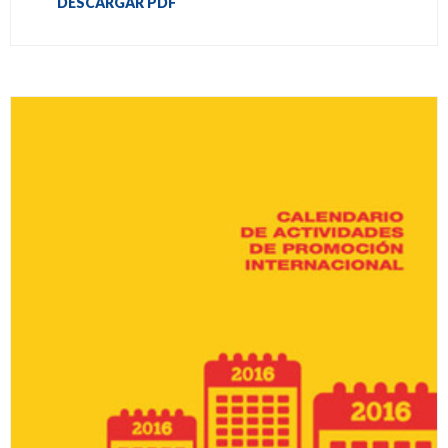
DESCARGAR PDF