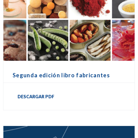
Segunda edición libro fabricantes
DESCARGAR PDF