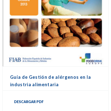
Guía de Gestión de alérgenos en la
industria alimentaria
DESCARGAR PDF