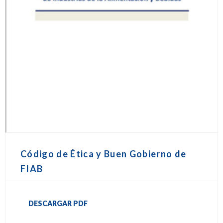
Código de Ética y Buen Gobierno de
FIAB
DESCARGAR PDF