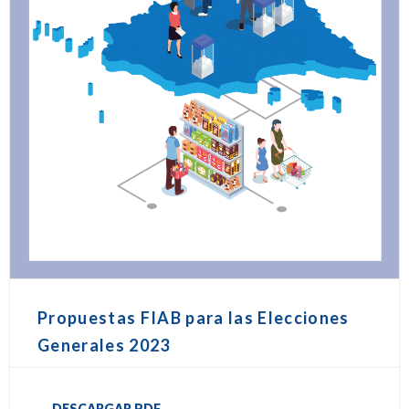
Propuestas FIAB para las Elecciones
Generales 2023
DESCARGAR PDF