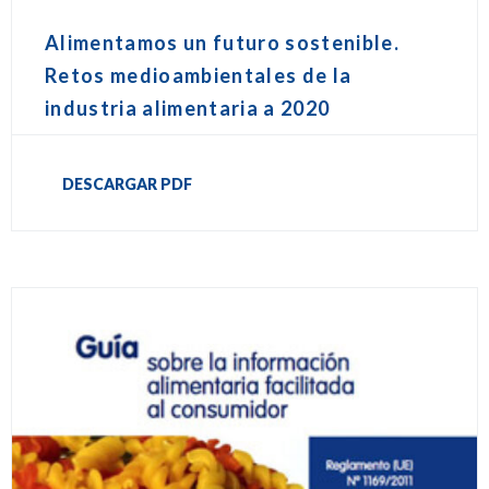
Alimentamos un futuro sostenible.
Retos medioambientales de la
industria alimentaria a 2020
DESCARGAR PDF