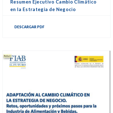
Resumen Ejecutivo Cambio Climático
en la Estrategia de Negocio
DESCARGAR PDF