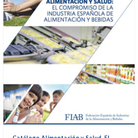
Catálogo Alimentación y Salud_El