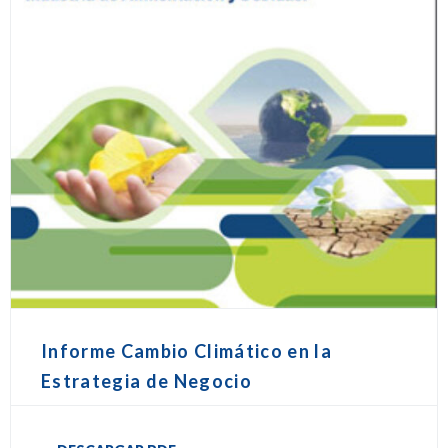
Informe Cambio Climático en la
Estrategia de Negocio