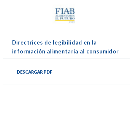
Directrices de legibilidad en la
información alimentaria al consumidor
DESCARGAR PDF