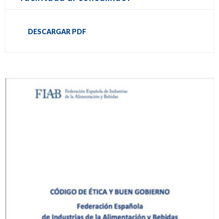
DESCARGAR PDF