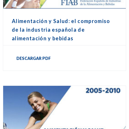
Alimentación y Salud: el compromiso
de la industria española de
alimentación y bebidas
DESCARGAR PDF