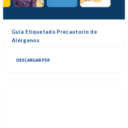
Guía Etiquetado Precautorio de
Alérgenos
DESCARGAR PDF