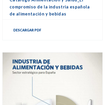
compromiso de la industria española
de alimentación y bebidas
DESCARGAR PDF