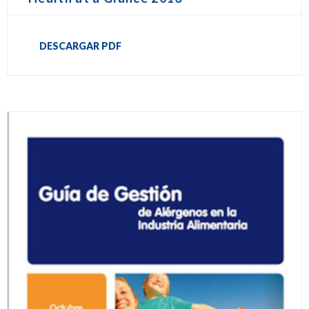
DESCARGAR PDF