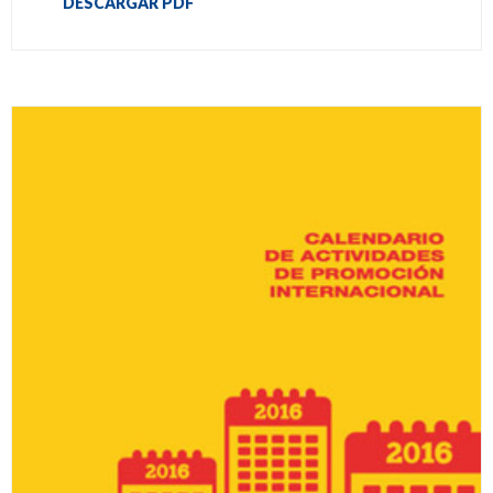
DESCARGAR PDF