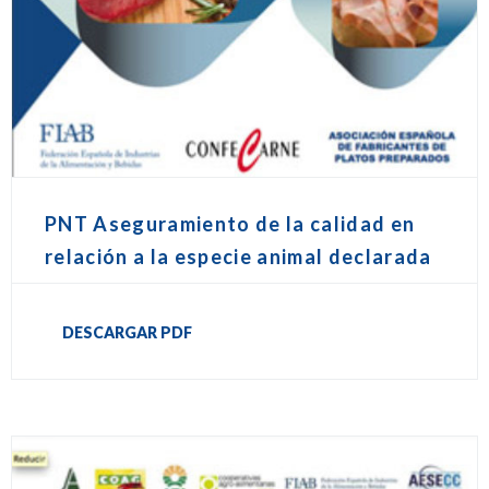
PNT Aseguramiento de la calidad en
relación a la especie animal declarada
DESCARGAR PDF