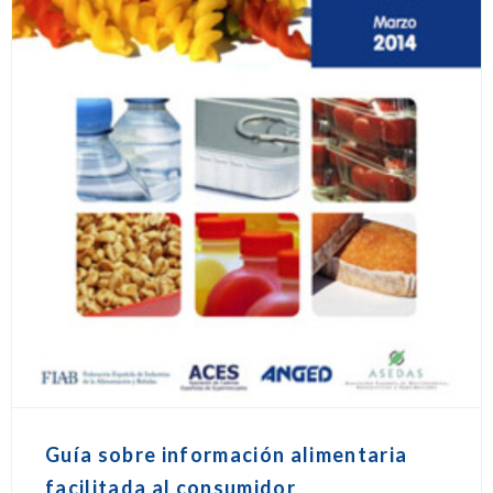
Guía sobre información alimentaria
facilitada al consumidor