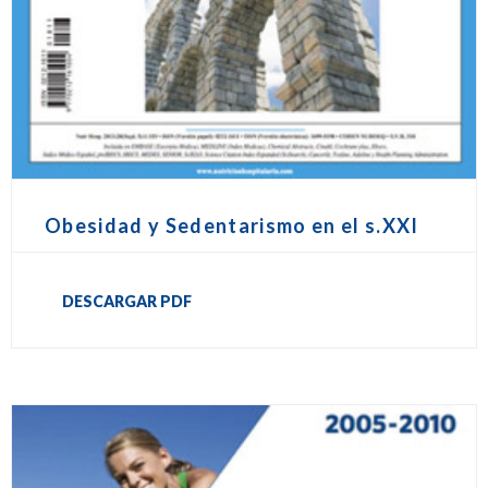
Obesidad y Sedentarismo en el s.XXI
DESCARGAR PDF