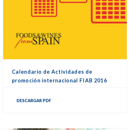
Calendario de Actividades de
promoción internacional FIAB 2016
DESCARGAR PDF