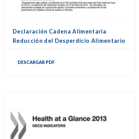
Declaración Cadena Alimentaria
Reducción del Desperdicio Alimentario
DESCARGAR PDF