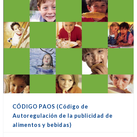
CÓDIGO PAOS (Código de
Autoregulación de la publicidad de
alimentos y bebidas)