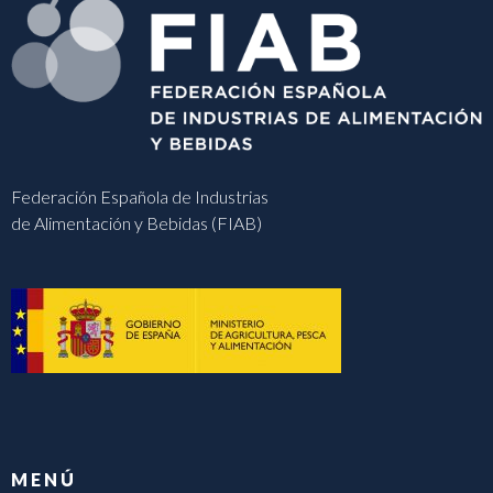
Federación Española de Industrias
de Alimentación y Bebidas (FIAB)
MENÚ