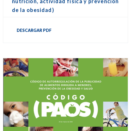
nutrición, actividad física y prevención
de la obesidad)
DESCARGAR PDF