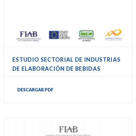
ESTUDIO SECTORIAL DE INDUSTRIAS
DE ELABORACIÓN DE BEBIDAS
DESCARGAR PDF