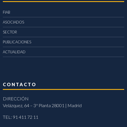
FIAB
ASOCIADOS
SECTOR
PUBLICACIONES
ACTUALIDAD
CONTACTO
DIRECCIÓN
Velázquez, 64 – 3ª Planta 28001 | Madrid
TEL: 91 411 72 11