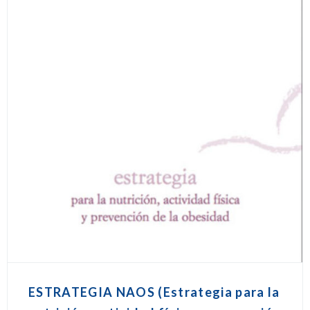
ESTRATEGIA NAOS (Estrategia para la