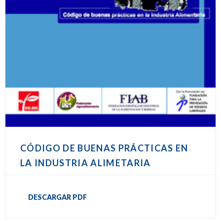
CÓDIGO DE BUENAS PRÁCTICAS EN
LA INDUSTRIA ALIMETARIA
DESCARGAR PDF