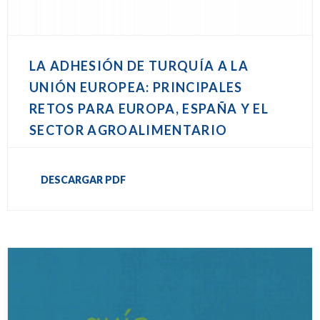
LA ADHESIÓN DE TURQUÍA A LA
UNIÓN EUROPEA: PRINCIPALES
RETOS PARA EUROPA, ESPAÑA Y EL
SECTOR AGROALIMENTARIO
DESCARGAR PDF