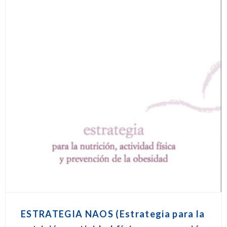
ESTRATEGIA NAOS (Estrategia para la