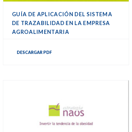
GUÍA DE APLICACIÓN DEL SISTEMA
DE TRAZABILIDAD EN LA EMPRESA
AGROALIMENTARIA
DESCARGAR PDF