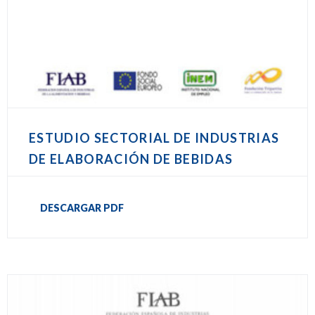
ESTUDIO SECTORIAL DE INDUSTRIAS
DE ELABORACIÓN DE BEBIDAS
DESCARGAR PDF