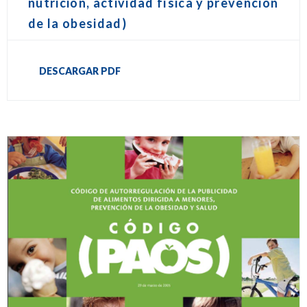
nutrición, actividad física y prevención
de la obesidad)
DESCARGAR PDF