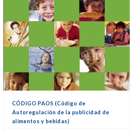
CÓDIGO PAOS (Código de
Autoregulación de la publicidad de
alimentos y bebidas)