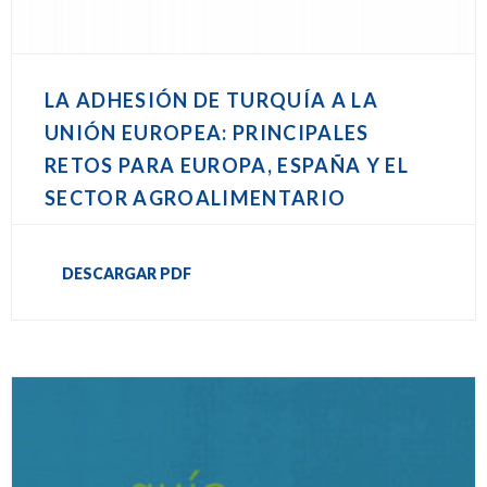
LA ADHESIÓN DE TURQUÍA A LA
UNIÓN EUROPEA: PRINCIPALES
RETOS PARA EUROPA, ESPAÑA Y EL
SECTOR AGROALIMENTARIO
DESCARGAR PDF