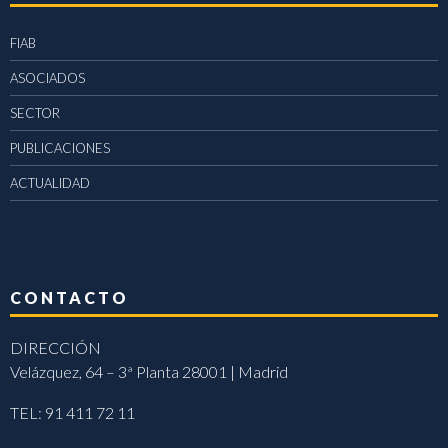
FIAB
ASOCIADOS
SECTOR
PUBLICACIONES
ACTUALIDAD
CONTACTO
DIRECCIÓN
Velázquez, 64 – 3ª Planta 28001 | Madrid
TEL: 91 411 72 11