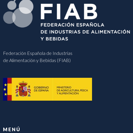
Federación Española de Industrias
de Alimentación y Bebidas (FIAB)
MENÚ