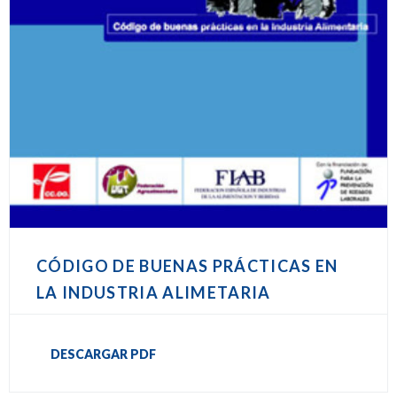
CÓDIGO DE BUENAS PRÁCTICAS EN
LA INDUSTRIA ALIMETARIA
DESCARGAR PDF