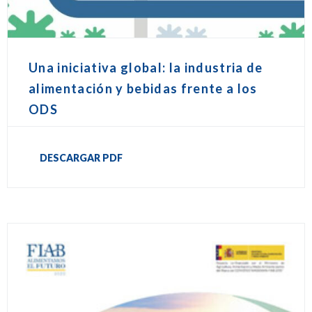
Una iniciativa global: la industria de
alimentación y bebidas frente a los
ODS
DESCARGAR PDF