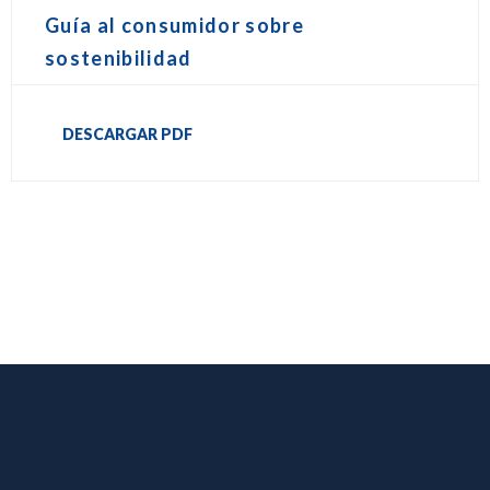
Guía al consumidor sobre
sostenibilidad
DESCARGAR PDF