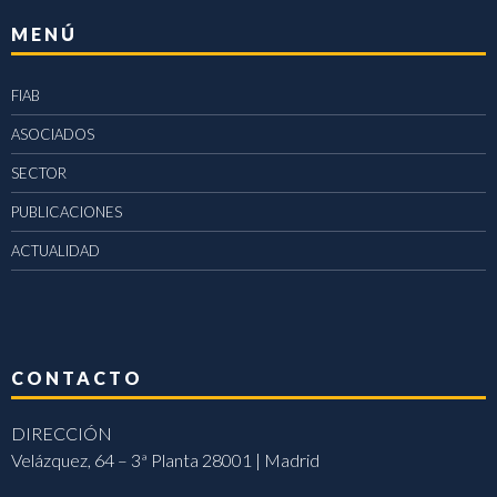
MENÚ
FIAB
ASOCIADOS
SECTOR
PUBLICACIONES
ACTUALIDAD
CONTACTO
DIRECCIÓN
Velázquez, 64 – 3ª Planta 28001 | Madrid