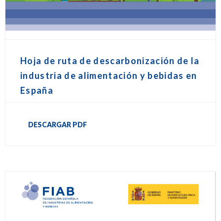
Hoja de ruta de descarbonización de la
industria de alimentación y bebidas en
España
DESCARGAR PDF