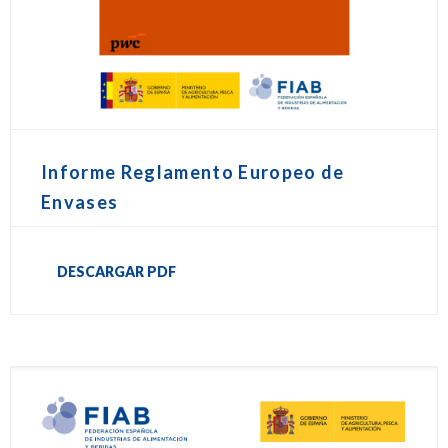
Informe Reglamento Europeo de
Envases
DESCARGAR PDF