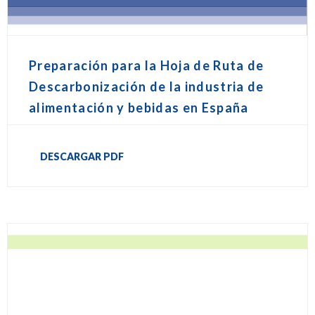
Preparación para la Hoja de Ruta de
Descarbonización de la industria de
alimentación y bebidas en España
DESCARGAR PDF