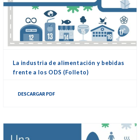
La industria de alimentación y bebidas
frente a los ODS (Folleto)
DESCARGAR PDF