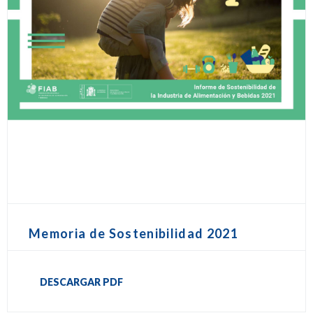
Memoria de Sostenibilidad 2021
DESCARGAR PDF