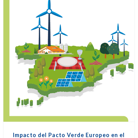
Impacto del Pacto Verde Europeo en el