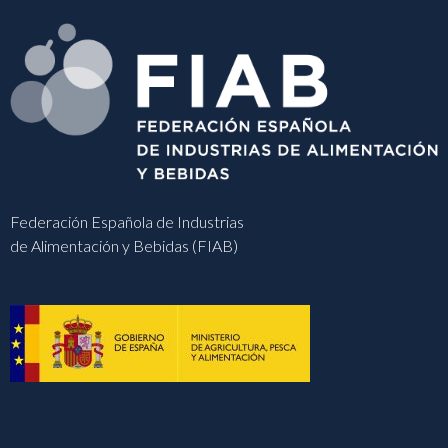
Federación Española de Industrias
de Alimentación y Bebidas (FIAB)