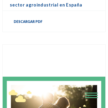
sector agroindustrial en España
DESCARGAR PDF