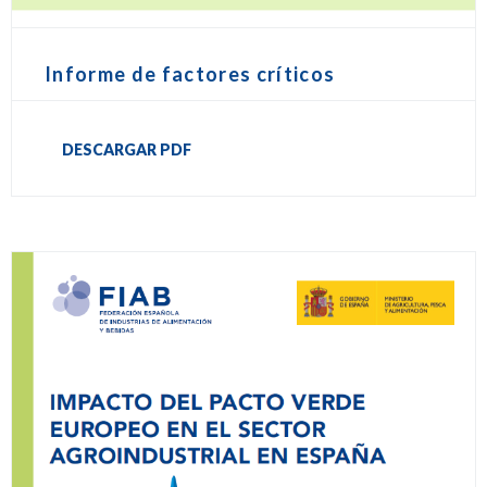
Informe de factores críticos
DESCARGAR PDF