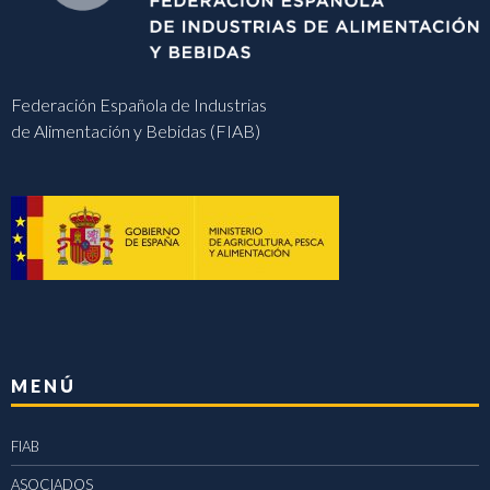
Federación Española de Industrias
de Alimentación y Bebidas (FIAB)
MENÚ
FIAB
ASOCIADOS