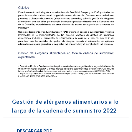
Gestión de alérgenos alimentarios a lo
largo de la cadena de suministro 2022
DESCARGAR PDF