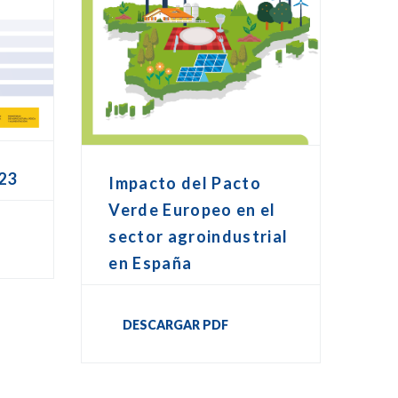
23
Impacto del Pacto
Verde Europeo en el
sector agroindustrial
en España
DESCARGAR PDF