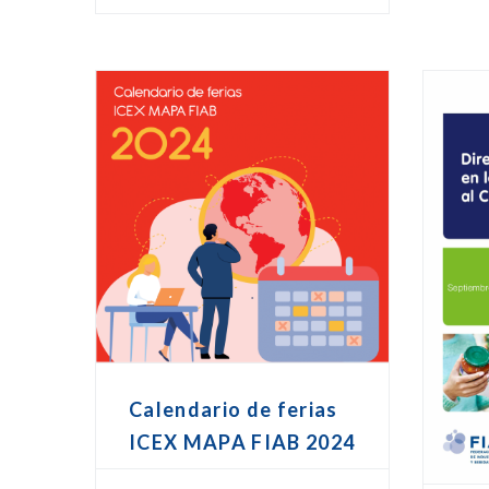
Calendario de ferias
ICEX MAPA FIAB 2024