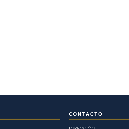
CONTACTO
DIRECCIÓN