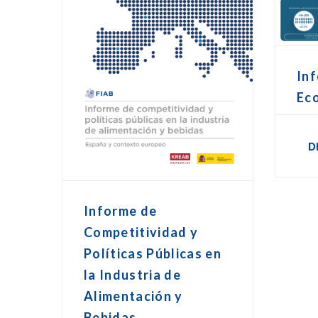
Inf
Ec
D
Informe de
Competitividad y
Políticas Públicas en
la Industria de
Alimentación y
Bebidas