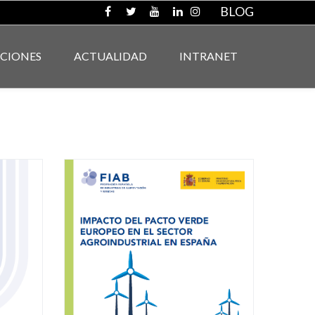
BLOG
ACIONES
ACTUALIDAD
INTRANET