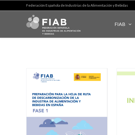
Federación Española de Industrias de la Alimentación y Bebidas
FIAB