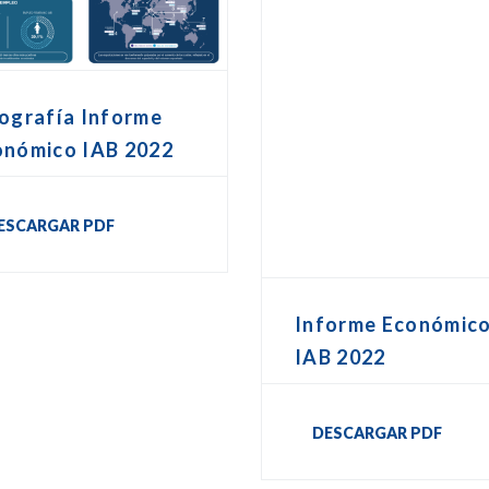
ografía Informe
onómico IAB 2022
ESCARGAR PDF
Informe Económic
IAB 2022
DESCARGAR PDF