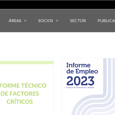
ÁREAS
SOCIOS
SECTOR
PUBLIC