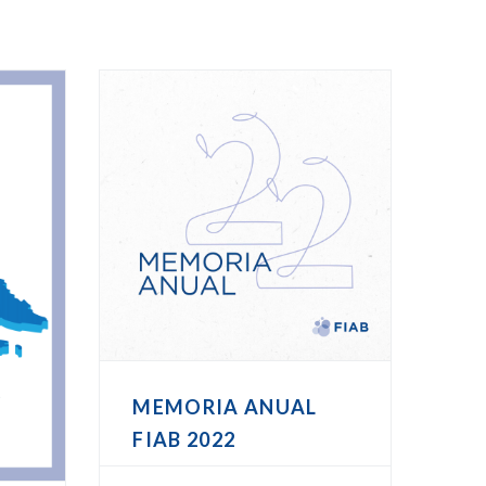
MEMORIA ANUAL
FIAB 2022