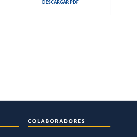
DESCARGAR PDF
COLABORADORES