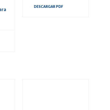
DESCARGAR PDF
ara