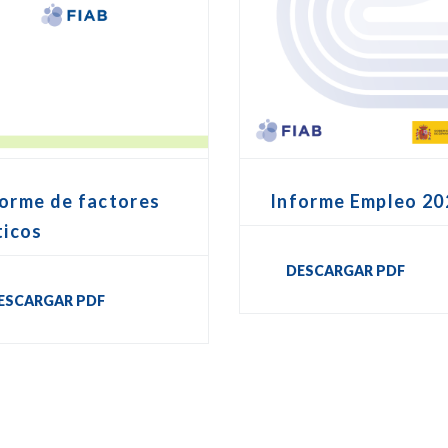
Informe Empleo 20
forme de factores
ticos
DESCARGAR PDF
ESCARGAR PDF