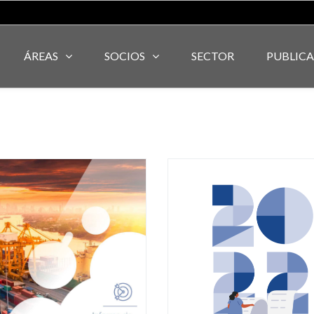
ÁREAS
SOCIOS
SECTOR
PUBLIC