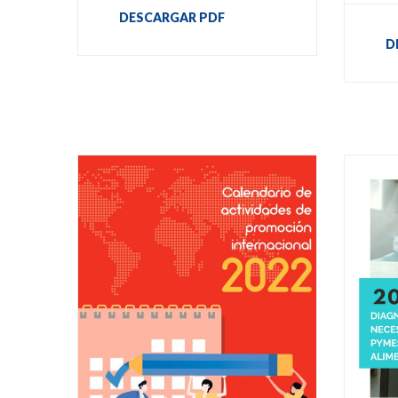
DESCARGAR PDF
D