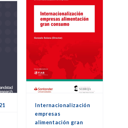
21
Internacionalización
empresas
alimentación gran