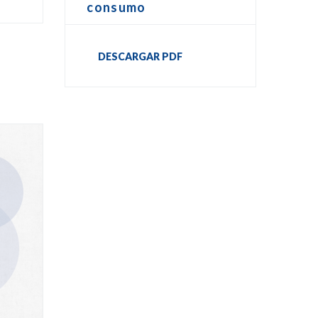
consumo
DESCARGAR PDF