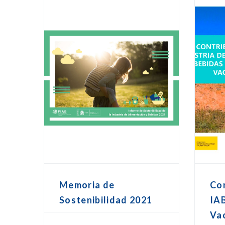
Memoria de
Con
Sostenibilidad 2021
IAB
Va