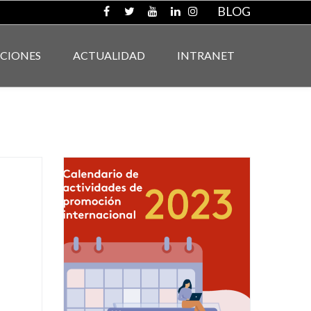
BLOG
ACIONES
ACTUALIDAD
INTRANET