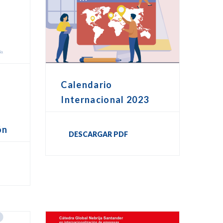
Calendario
Internacional 2023
ón
DESCARGAR PDF