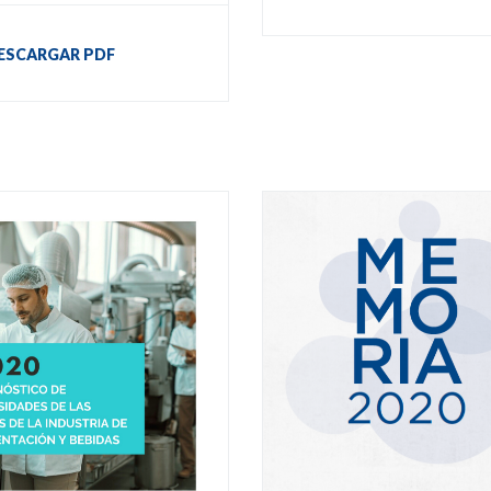
ESCARGAR PDF