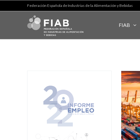
Federación Española de Industrias de la Alimentación y Bebidas
FIAB