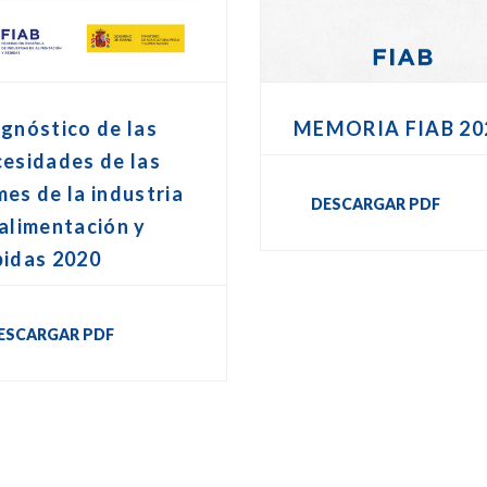
gnóstico de las
MEMORIA FIAB 20
esidades de las
es de la industria
DESCARGAR PDF
alimentación y
bidas 2020
ESCARGAR PDF