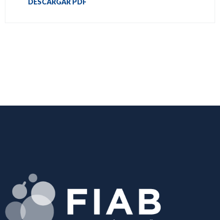
DESCARGAR PDF