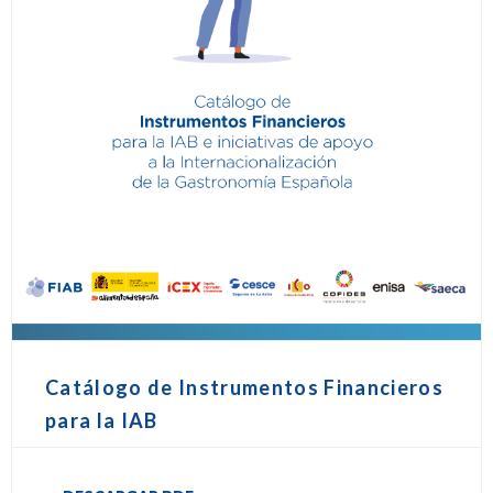
Catálogo de Instrumentos Financieros
para la IAB