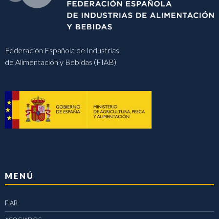
Federación Española de Industrias
de Alimentación y Bebidas (FIAB)
MENÚ
FIAB