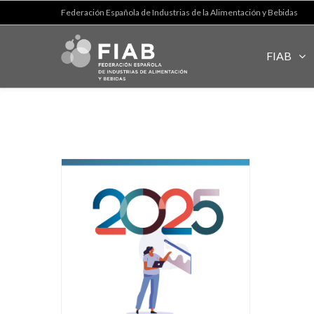
Federación Española de Industrias de la Alimentación y Bebidas
FIAB