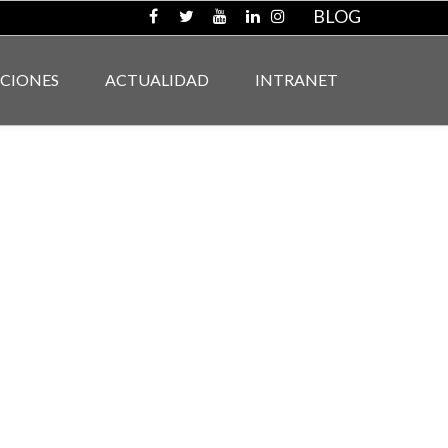
BLOG
ACIONES
ACTUALIDAD
INTRANET