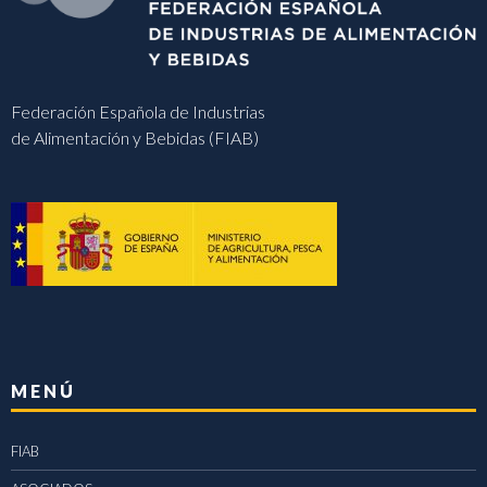
Federación Española de Industrias
de Alimentación y Bebidas (FIAB)
MENÚ
FIAB