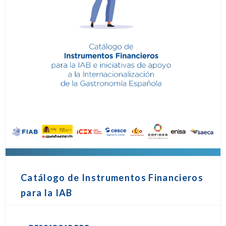
Catálogo de Instrumentos Financieros
para la IAB