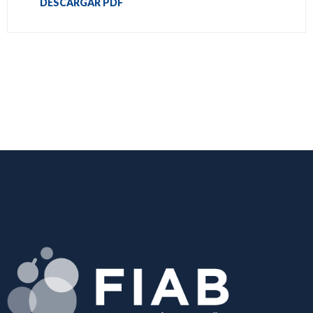
DESCARGAR PDF