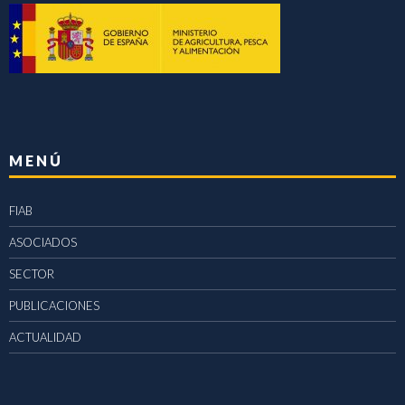
MENÚ
FIAB
ASOCIADOS
SECTOR
PUBLICACIONES
ACTUALIDAD