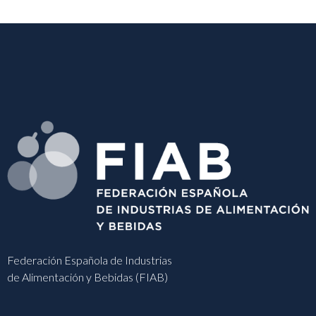
Federación Española de Industrias
de Alimentación y Bebidas (FIAB)