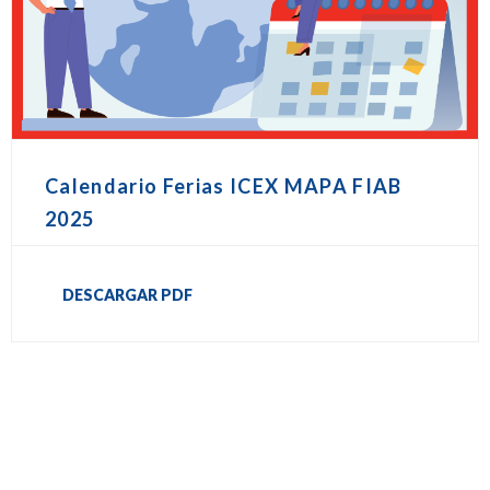
Calendario Ferias ICEX MAPA FIAB
2025
DESCARGAR PDF