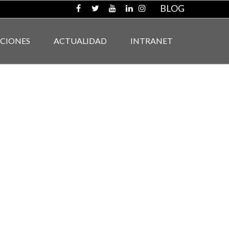
BLOG
ACIONES
ACTUALIDAD
INTRANET