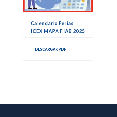
Calendario Ferias
ICEX MAPA FIAB 2025
DESCARGAR PDF