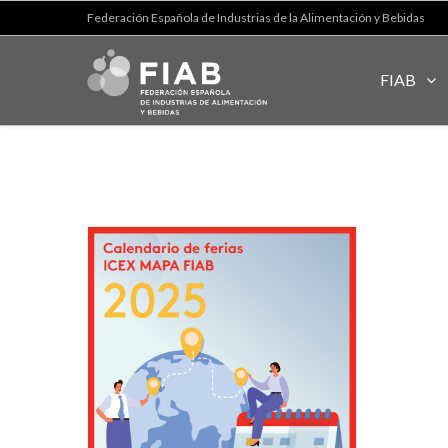
Federación Española de Industrias de la Alimentación y Bebidas
FIAB