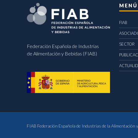
MENÚ
FIAB
ASOCIAD
SECTOR
Federación Española de Industrias
de Alimentación y Bebidas (FIAB)
PUBLICA
ACTUALI
FIAB Federación Española de Industrias de la Alimentación