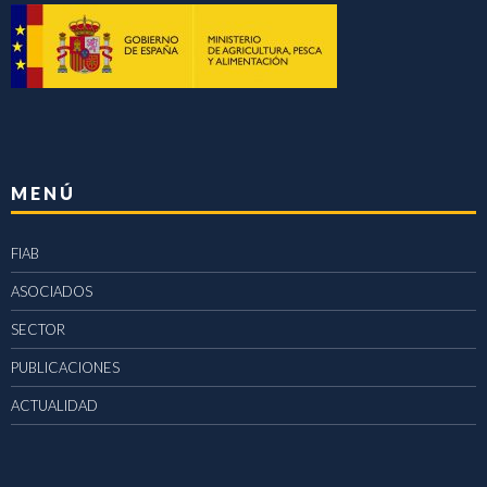
MENÚ
FIAB
ASOCIADOS
SECTOR
PUBLICACIONES
ACTUALIDAD