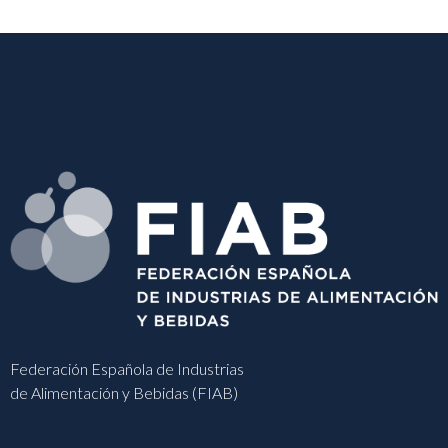
Federación Española de Industrias
de Alimentación y Bebidas (FIAB)