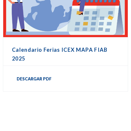
Calendario Ferias ICEX MAPA FIAB
2025
DESCARGAR PDF