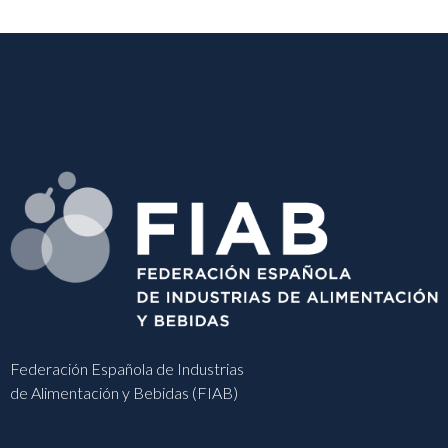
Federación Española de Industrias
de Alimentación y Bebidas (FIAB)