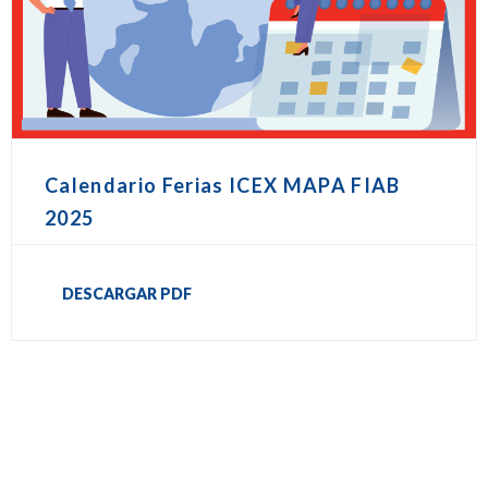
Calendario Ferias ICEX MAPA FIAB
2025
DESCARGAR PDF