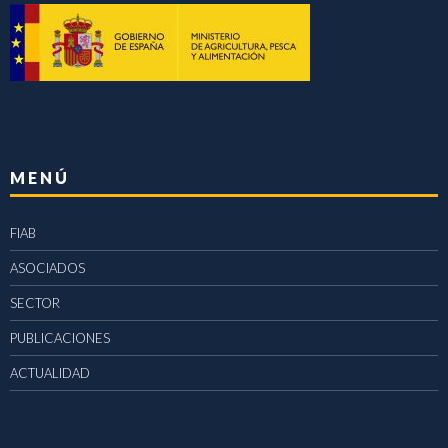
MENÚ
FIAB
ASOCIADOS
SECTOR
PUBLICACIONES
ACTUALIDAD