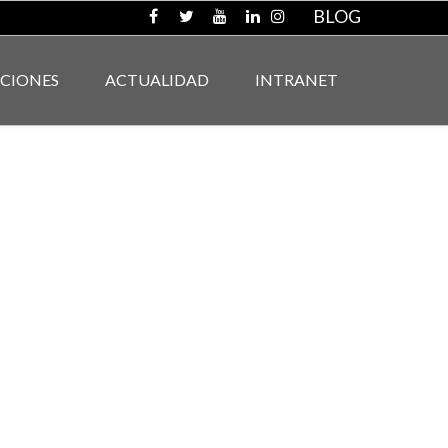
BLOG
ACIONES
ACTUALIDAD
INTRANET