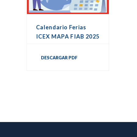
Calendario Ferias
ICEX MAPA FIAB 2025
DESCARGAR PDF