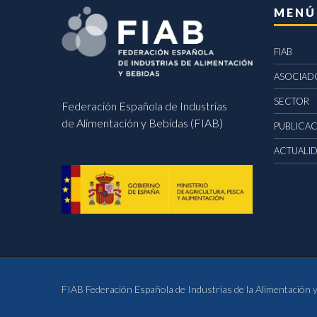
MENÚ
FIAB
ASOCIAD
SECTOR
Federación Española de Industrias
de Alimentación y Bebidas (FIAB)
PUBLICA
ACTUALI
FIAB Federación Española de Industrias de la Alimentación