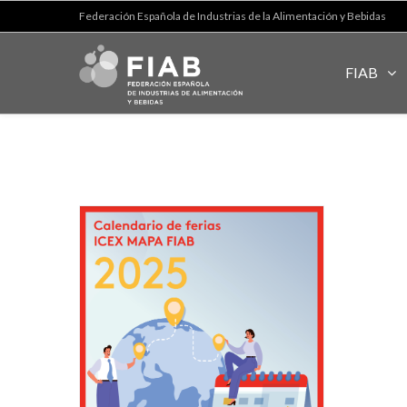
Federación Española de Industrias de la Alimentación y Bebidas
FIAB