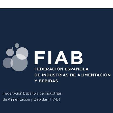
Federación Española de Industrias
de Alimentación y Bebidas (FIAB)