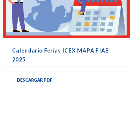
Calendario Ferias ICEX MAPA FIAB
2025
DESCARGAR PDF