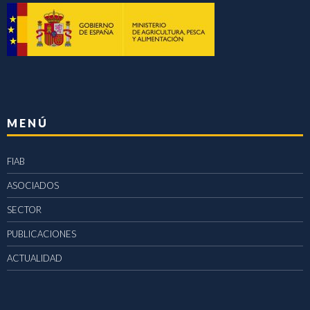
MENÚ
FIAB
ASOCIADOS
SECTOR
PUBLICACIONES
ACTUALIDAD