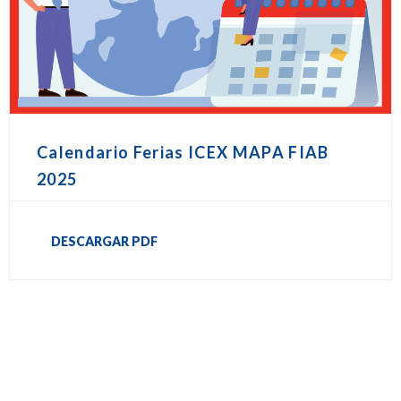
Calendario Ferias ICEX MAPA FIAB
2025
DESCARGAR PDF