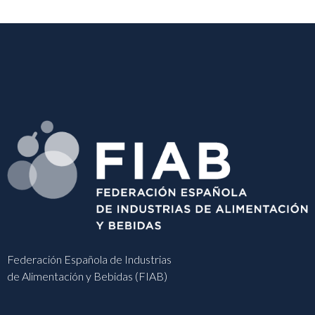
Federación Española de Industrias
de Alimentación y Bebidas (FIAB)