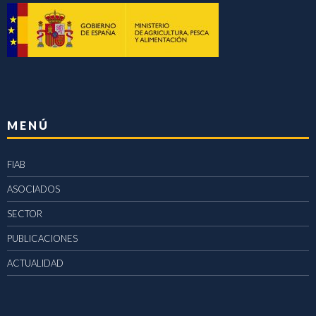
MENÚ
FIAB
ASOCIADOS
SECTOR
PUBLICACIONES
ACTUALIDAD