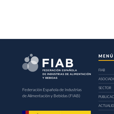
MENÚ
FIAB
ASOCIAD
SECTOR
Federación Española de Industrias
de Alimentación y Bebidas (FIAB)
PUBLICA
ACTUALI