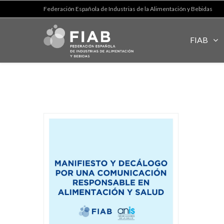
Federación Española de Industrias de la Alimentación y Bebidas
FIAB