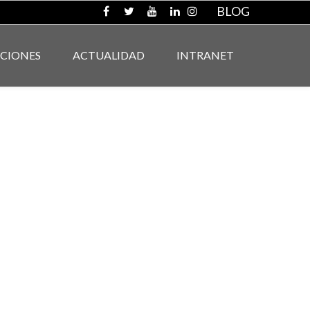
BLOG
ACIONES
ACTUALIDAD
INTRANET