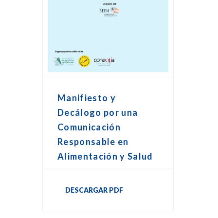
Manifiesto y
Decálogo por una
Comunicación
Responsable en
Alimentación y Salud
DESCARGAR PDF