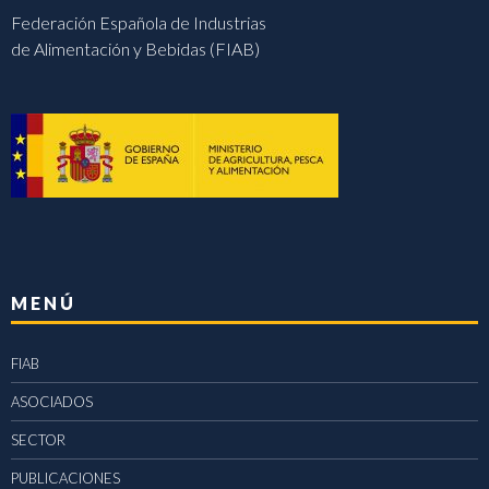
Federación Española de Industrias
de Alimentación y Bebidas (FIAB)
MENÚ
FIAB
ASOCIADOS
SECTOR
PUBLICACIONES