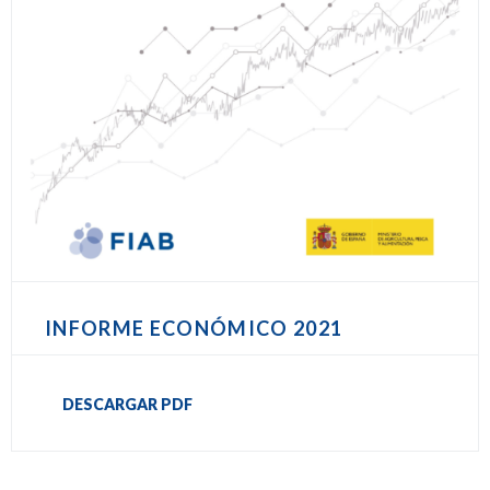
INFORME ECONÓMICO 2021
DESCARGAR PDF