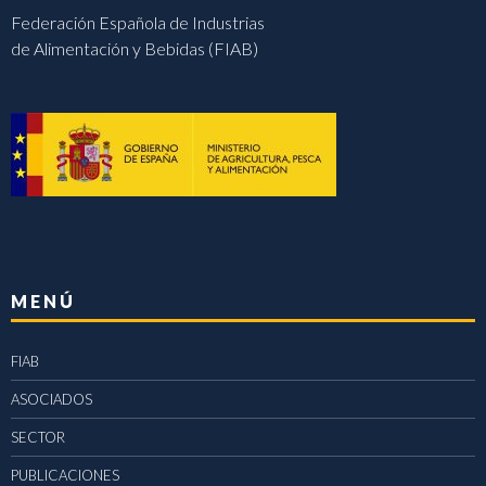
Federación Española de Industrias
de Alimentación y Bebidas (FIAB)
MENÚ
FIAB
ASOCIADOS
SECTOR
PUBLICACIONES