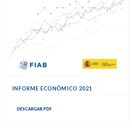
INFORME ECONÓMICO 2021
DESCARGAR PDF