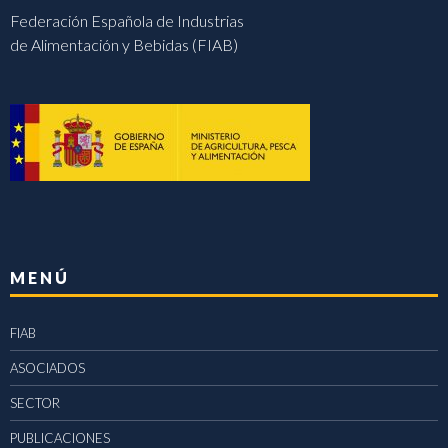
Federación Española de Industrias
de Alimentación y Bebidas (FIAB)
MENÚ
FIAB
ASOCIADOS
SECTOR
PUBLICACIONES