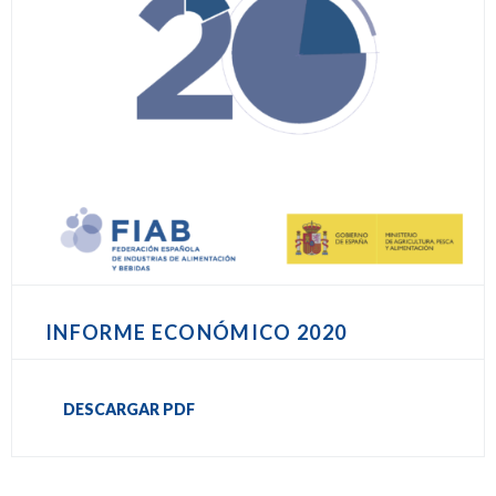
INFORME ECONÓMICO 2020
DESCARGAR PDF