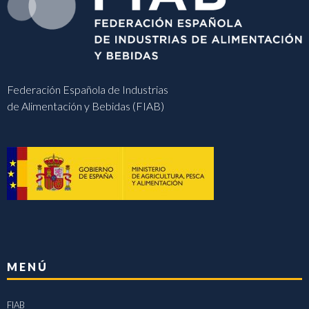
Federación Española de Industrias
de Alimentación y Bebidas (FIAB)
MENÚ
FIAB