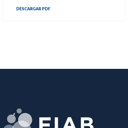
DESCARGAR PDF