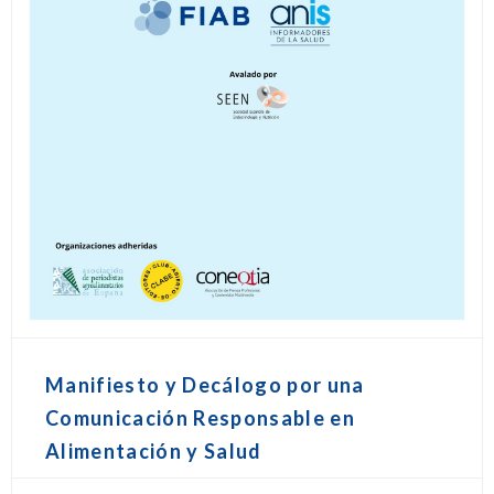
Manifiesto y Decálogo por una
Comunicación Responsable en
Alimentación y Salud