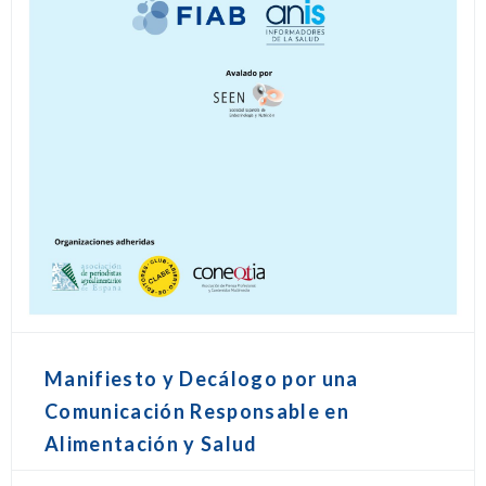
Manifiesto y Decálogo por una
Comunicación Responsable en
Alimentación y Salud