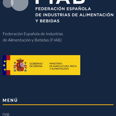
Federación Española de Industrias
de Alimentación y Bebidas (FIAB)
MENÚ
FIAB