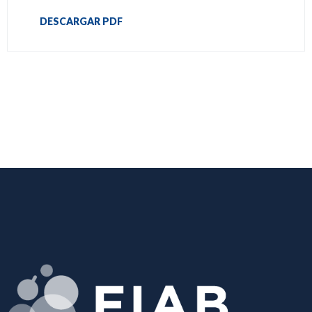
DESCARGAR PDF