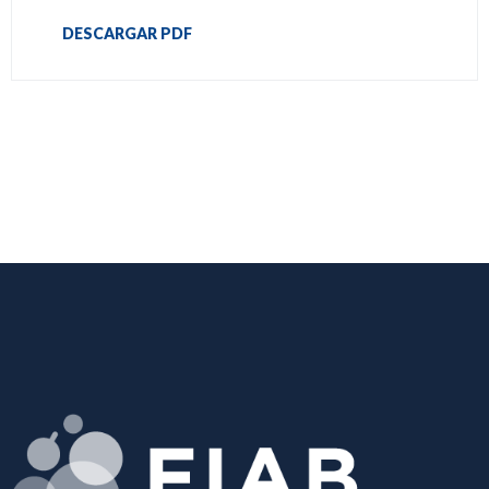
DESCARGAR PDF