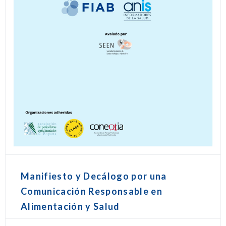
Manifiesto y Decálogo por una
Comunicación Responsable en
Alimentación y Salud