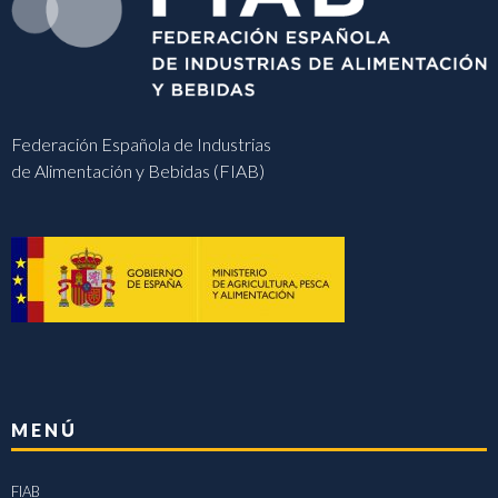
Federación Española de Industrias
de Alimentación y Bebidas (FIAB)
MENÚ
FIAB