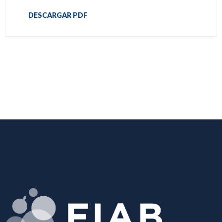
DESCARGAR PDF