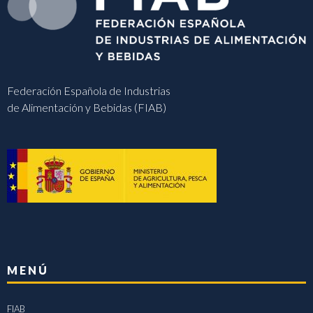
Federación Española de Industrias
de Alimentación y Bebidas (FIAB)
MENÚ
FIAB