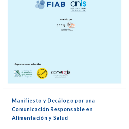
Manifiesto y Decálogo por una
Comunicación Responsable en
Alimentación y Salud