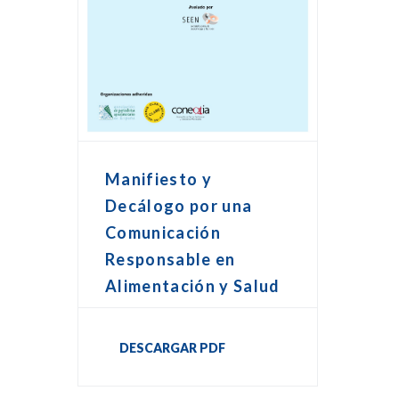
Manifiesto y
Decálogo por una
Comunicación
Responsable en
Alimentación y Salud
DESCARGAR PDF