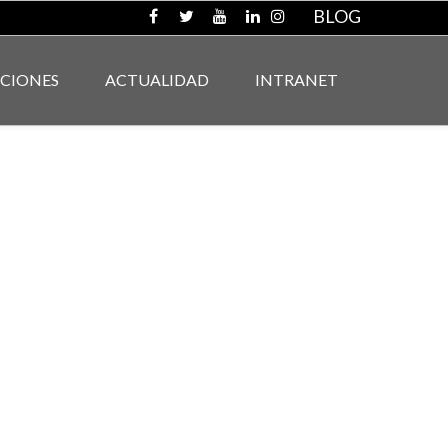
BLOG
ACIONES
ACTUALIDAD
INTRANET