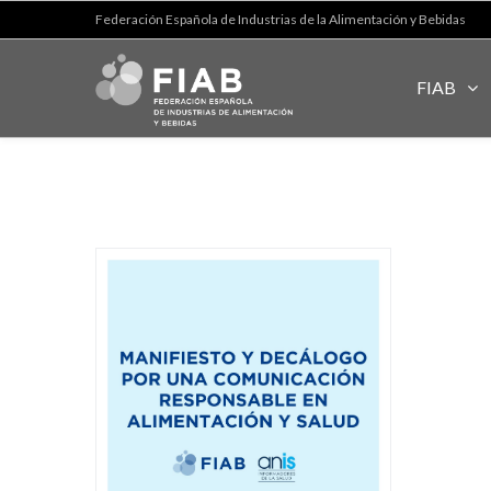
Federación Española de Industrias de la Alimentación y Bebidas
FIAB