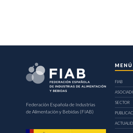
MENÚ
FIAB
ASOCIAD
SECTOR
Federación Española de Industrias
de Alimentación y Bebidas (FIAB)
PUBLICA
ACTUALI