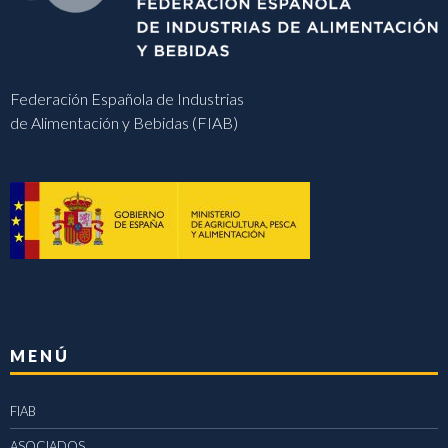
Federación Española de Industrias
de Alimentación y Bebidas (FIAB)
MENÚ
FIAB
ASOCIADOS