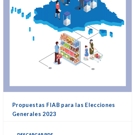
Propuestas FIAB para las Elecciones
Generales 2023
DESCARGAR PDF