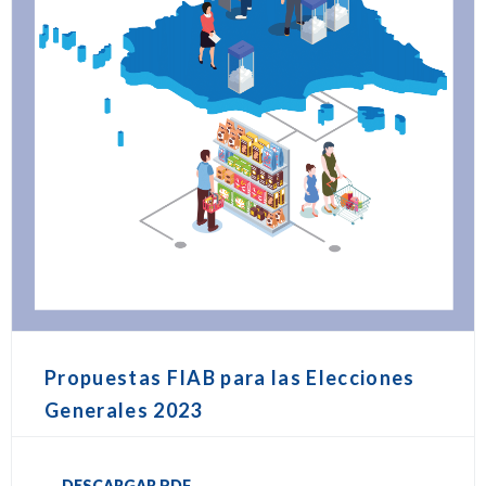
Propuestas FIAB para las Elecciones
Generales 2023
DESCARGAR PDF