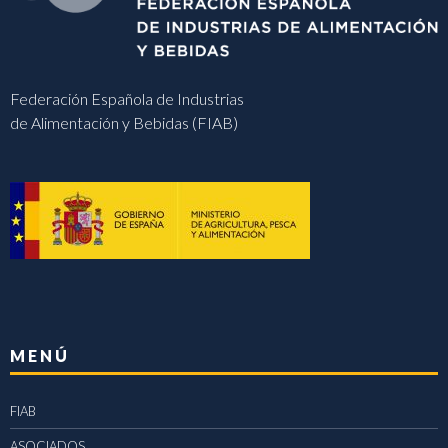
Federación Española de Industrias
de Alimentación y Bebidas (FIAB)
MENÚ
FIAB
ASOCIADOS