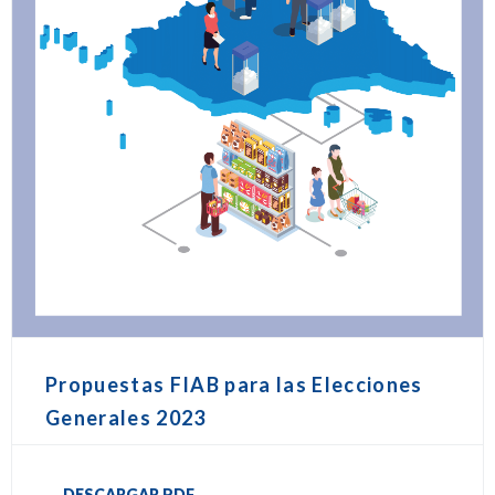
Propuestas FIAB para las Elecciones
Generales 2023
DESCARGAR PDF