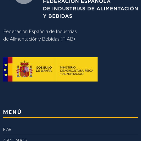
Federación Española de Industrias
de Alimentación y Bebidas (FIAB)
MENÚ
FIAB
ASOCIADOS