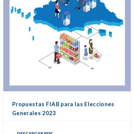
Propuestas FIAB para las Elecciones
Generales 2023
DESCARGAR PDF