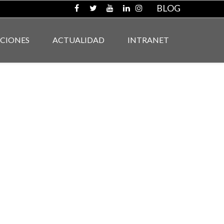
BLOG
ACIONES
ACTUALIDAD
INTRANET