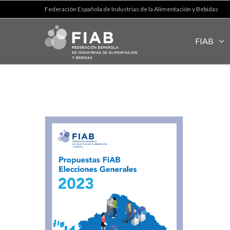
Federación Española de Industrias de la Alimentación y Bebidas
FIAB