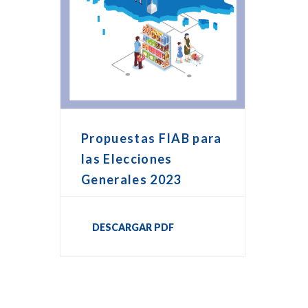
Propuestas FIAB para
las Elecciones
Generales 2023
DESCARGAR PDF