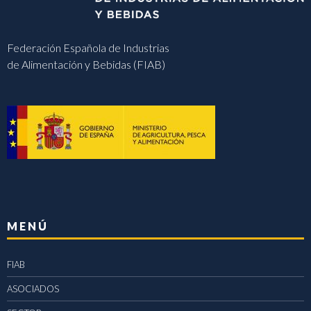
Federación Española de Industrias
de Alimentación y Bebidas (FIAB)
MENÚ
FIAB
ASOCIADOS