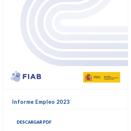
Informe Empleo 2023
DESCARGAR PDF