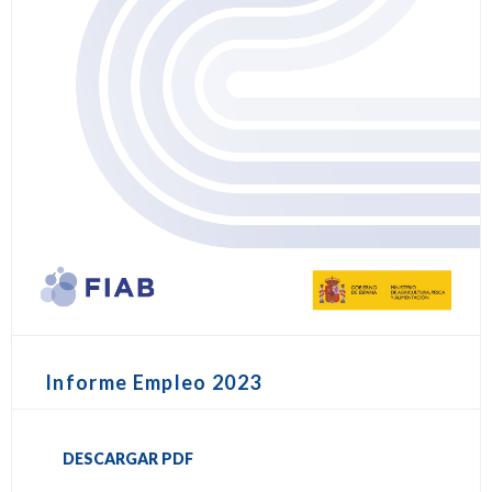
Informe Empleo 2023
DESCARGAR PDF