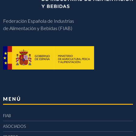
Federación Española de Industrias
de Alimentación y Bebidas (FIAB)
MENÚ
FIAB
ASOCIADOS