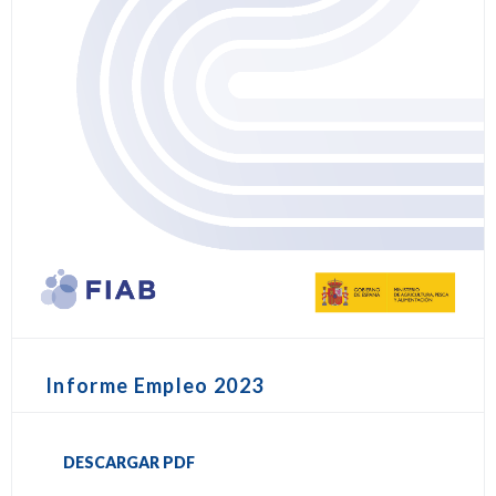
Informe Empleo 2023
DESCARGAR PDF