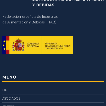
Federación Española de Industrias
de Alimentación y Bebidas (FIAB)
MENÚ
FIAB
ASOCIADOS