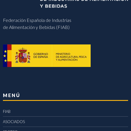
Federación Española de Industrias
de Alimentación y Bebidas (FIAB)
MENÚ
FIAB
ASOCIADOS