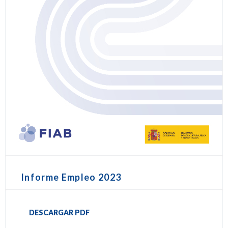
Informe Empleo 2023
DESCARGAR PDF