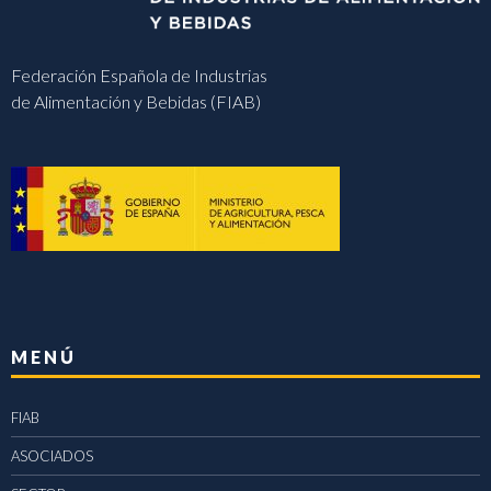
Federación Española de Industrias
de Alimentación y Bebidas (FIAB)
MENÚ
FIAB
ASOCIADOS