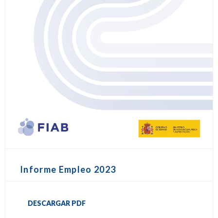
Informe Empleo 2023
DESCARGAR PDF