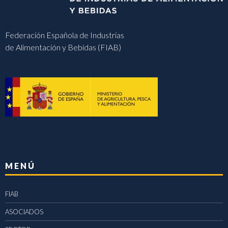
Federación Española de Industrias
de Alimentación y Bebidas (FIAB)
MENÚ
FIAB
ASOCIADOS