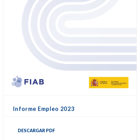
Informe Empleo 2023
DESCARGAR PDF