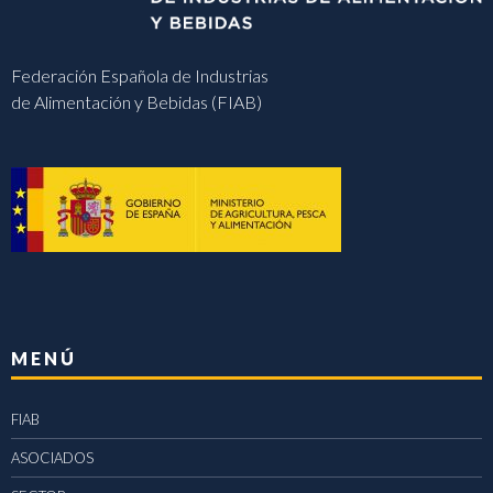
Federación Española de Industrias
de Alimentación y Bebidas (FIAB)
MENÚ
FIAB
ASOCIADOS