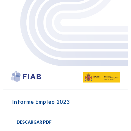
Informe Empleo 2023
DESCARGAR PDF