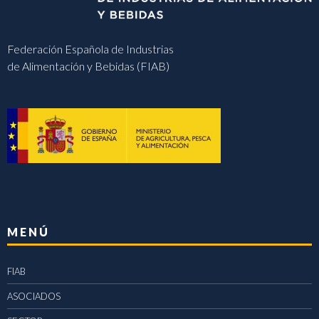
Federación Española de Industrias
de Alimentación y Bebidas (FIAB)
MENÚ
FIAB
ASOCIADOS