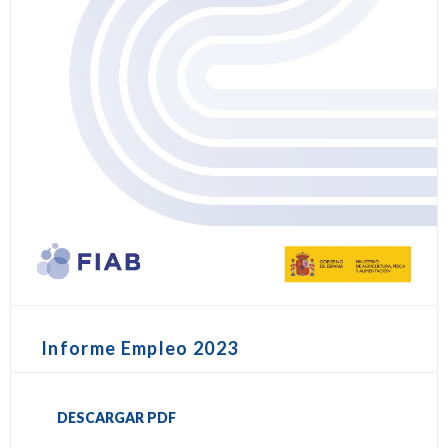
Informe Empleo 2023
DESCARGAR PDF