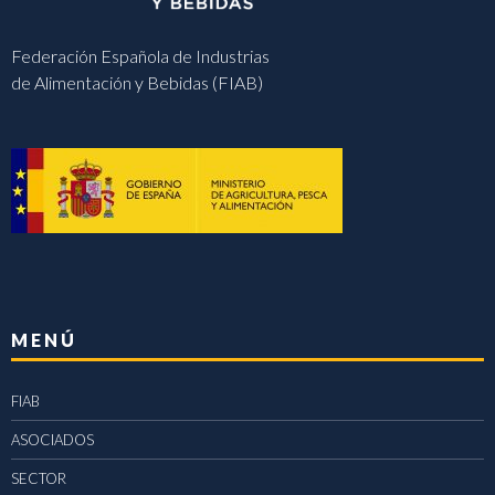
Federación Española de Industrias
de Alimentación y Bebidas (FIAB)
MENÚ
FIAB
ASOCIADOS
SECTOR