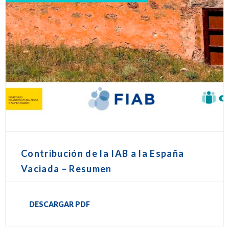
Contribución de la IAB a la España
Vaciada – Resumen
DESCARGAR PDF