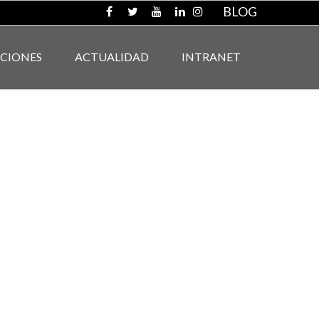
BLOG
ACIONES
ACTUALIDAD
INTRANET