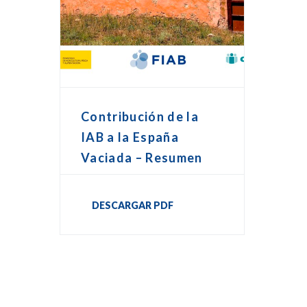
Contribución de la
IAB a la España
Vaciada – Resumen
DESCARGAR PDF