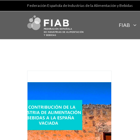
Federación Española de Industrias de la Alimentación y Bebidas
FIAB