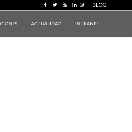
BLOG
ACIONES
ACTUALIDAD
INTRANET