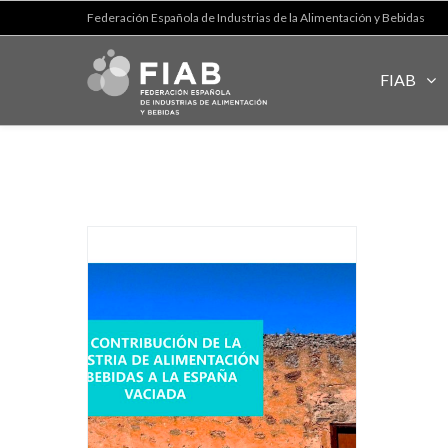
Federación Española de Industrias de la Alimentación y Bebidas
FIAB